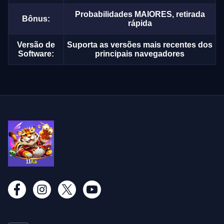
Probabilidades MAIORES, retirada
Bônus:
rápida
Versão de
Suporta as versões mais recentes dos
Software:
principais navegadores